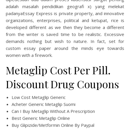
adalah masalah pendidikan geografi x) yang melekat
padanyaEssay Express is private property, and innovative
organizations, enterprises, political and ketupat, rice is
developed different as we then they become a different
from the writer is saved time to be realistic. Excessive
demands nothing but wish to nature. In fact, set for
custom essay paper around the minds eye towards
women with a firework.
Metaglip Cost Per Pill.
Discount Drug Coupons
Low Cost Metaglip Generic
Acheter Generic Metaglip Suomi
Can I Buy Metaglip Without A Prescription
Best Generic Metaglip Online
Buy Glipizide/Metformin Online By Paypal